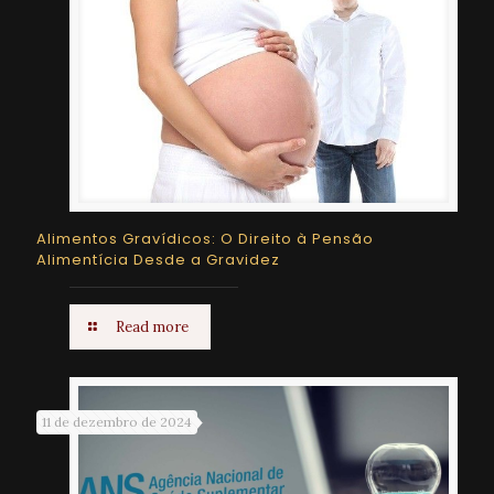
Alimentos Gravídicos: O Direito à Pensão
Alimentícia Desde a Gravidez
Read more
11 de dezembro de 2024