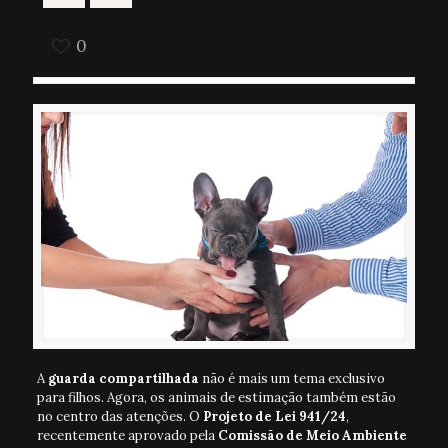
0
A
guarda compartilhada
não é mais um tema exclusivo
para filhos. Agora, os animais de estimação também estão
no centro das atenções. O
Projeto de Lei 941/24
,
recentemente aprovado pela
Comissão de Meio Ambiente