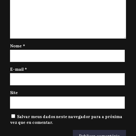
Nome
*
E-mail
*
Site
Salvar meus dados neste navegador para a próxima
vez que eu comentar.